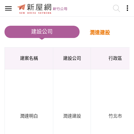
建設公司
潤達建設
建案名稱
建設公司
行政區
潤達明白
潤達建設
竹北市