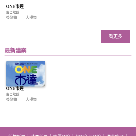
ONE市達
富也建設
後龍鎮
大樓類
看更多
最新建案
ONE市達
富也建設
後龍鎮
大樓類