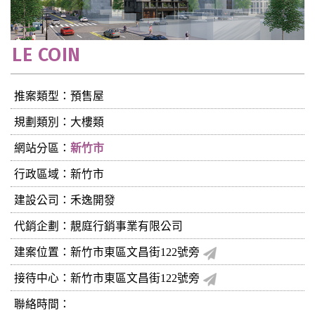
LE COIN
推案類型：預售屋
規劃類別：大樓類
網站分區：
新竹市
行政區域：新竹市
建設公司：
禾逸開發
代銷企劃：靚庭行銷事業有限公司
建案位置：新竹市東區文昌街122號旁
接待中心：新竹市東區文昌街122號旁
聯絡時間：