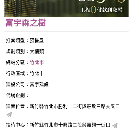
富宇森之樹
推案類型：預售屋
規劃類別：大樓類
網站分區：
竹北市
行政區域：竹北市
建設公司：
富宇建設
代銷企劃：
建案位置：新竹縣竹北市勝利十二街與莊敬三路交叉口
接待中心：新竹縣竹北市十興路二段與嘉興一街口