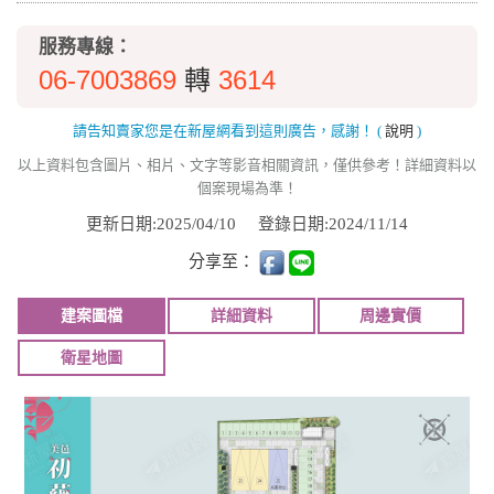
服務專線：
06-7003869
3614
轉
請告知賣家您是在新屋網看到這則廣告，感謝！
(
說明
)
以上資料包含圖片、相片、文字等影音相關資訊，僅供參考！詳細資料以
個案現場為準！
更新日期:2025/04/10
登錄日期:2024/11/14
分享至：
建案圖檔
詳細資料
周邊實價
衛星地圖