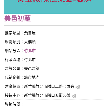
美邑初蘊
推案類型：預售屋
規劃類別：大樓類
網站分區：
竹北市
行政區域：竹北市
建設公司：
美邑建築
代銷企劃：城市地產
建案位置：新竹縣竹北市隘口二路45號旁
接待中心：新竹縣竹北市隘口五街50號
聯絡時間：